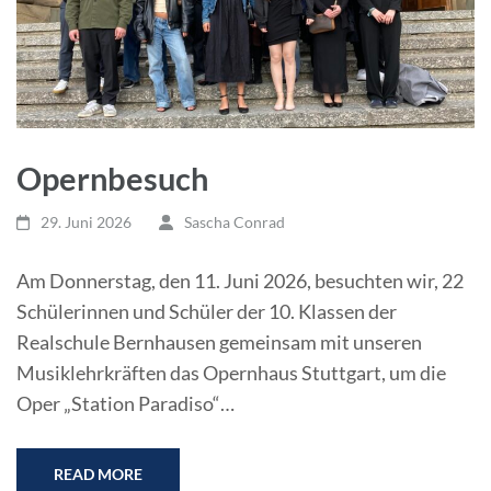
Opernbesuch
29. Juni 2026
Sascha Conrad
Am Donnerstag, den 11. Juni 2026, besuchten wir, 22
Schülerinnen und Schüler der 10. Klassen der
Realschule Bernhausen gemeinsam mit unseren
Musiklehrkräften das Opernhaus Stuttgart, um die
Oper „Station Paradiso“…
READ MORE