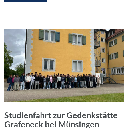
Studienfahrt zur Gedenkstätte
Grafeneck bei Münsingen