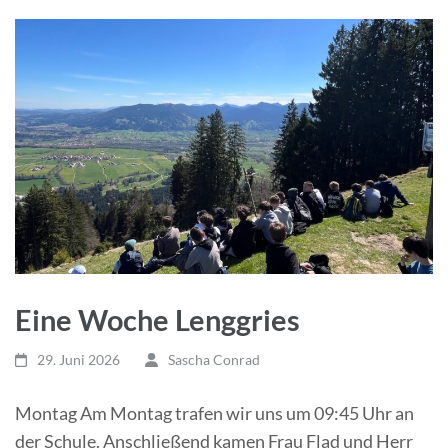
Eine Woche Lenggries
29. Juni 2026
Sascha Conrad
Montag Am Montag trafen wir uns um 09:45 Uhr an
der Schule. Anschließend kamen Frau Flad und Herr