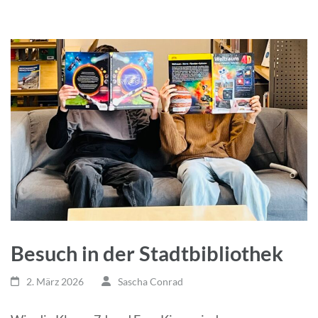
Besuch in der Stadtbibliothek
2. März 2026
Sascha Conrad