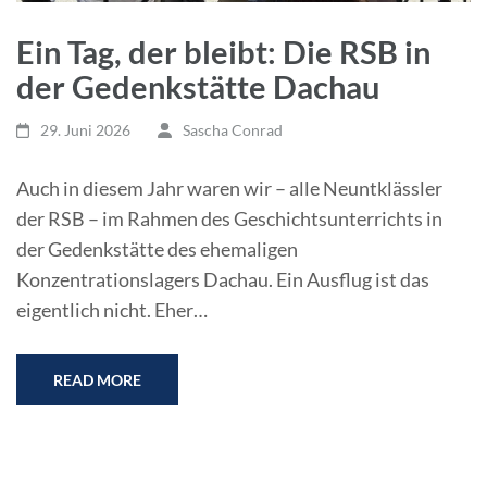
Ein Tag, der bleibt: Die RSB in
der Gedenkstätte Dachau
29. Juni 2026
Sascha Conrad
Auch in diesem Jahr waren wir – alle Neuntklässler
der RSB – im Rahmen des Geschichtsunterrichts in
der Gedenkstätte des ehemaligen
Konzentrationslagers Dachau. Ein Ausflug ist das
eigentlich nicht. Eher…
READ MORE