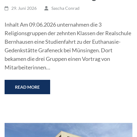
29. Juni 2026
Sascha Conrad
Inhalt Am 09.06.2026 unternahmen die 3
Religionsgruppen der zehnten Klassen der Realschule
Bernhausen eine Studienfahrt zu der Euthanasie-
Gedenkstätte Grafeneck bei Münsingen. Dort
bekamen die drei Gruppen einen Vortrag von
Mitarbeiterinnen…
READ MORE