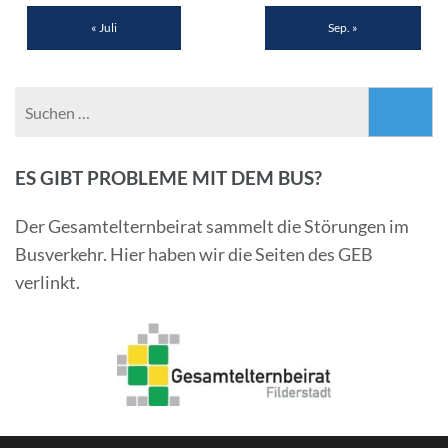
« Juli
Sep. »
Suchen
nach:
ES GIBT PROBLEME MIT DEM BUS?
Der Gesamtelternbeirat sammelt die Störungen im
Busverkehr. Hier haben wir die Seiten des GEB
verlinkt.