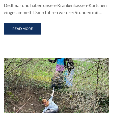
Dedlmar und haben unsere Krankenkassen-Kärtchen
eingesammelt. Dann fuhren wir drei Stunden mit…
READ MORE