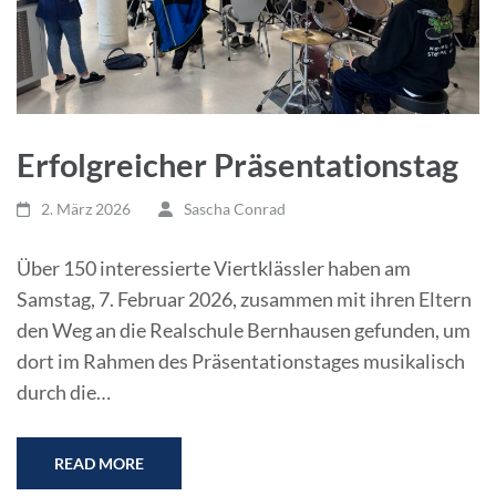
Erfolgreicher Präsentationstag
2. März 2026
Sascha Conrad
Über 150 interessierte Viertklässler haben am
Samstag, 7. Februar 2026, zusammen mit ihren Eltern
den Weg an die Realschule Bernhausen gefunden, um
dort im Rahmen des Präsentationstages musikalisch
durch die…
READ MORE