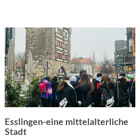
Esslingen-eine mittelalterliche
Stadt