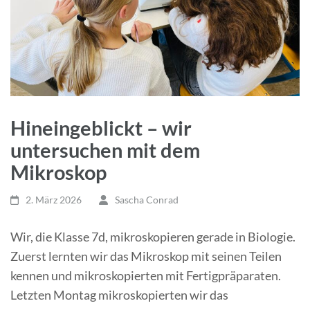
Hineingeblickt – wir
untersuchen mit dem
Mikroskop
2. März 2026
Sascha Conrad
Wir, die Klasse 7d, mikroskopieren gerade in Biologie.
Zuerst lernten wir das Mikroskop mit seinen Teilen
kennen und mikroskopierten mit Fertigpräparaten.
Letzten Montag mikroskopierten wir das