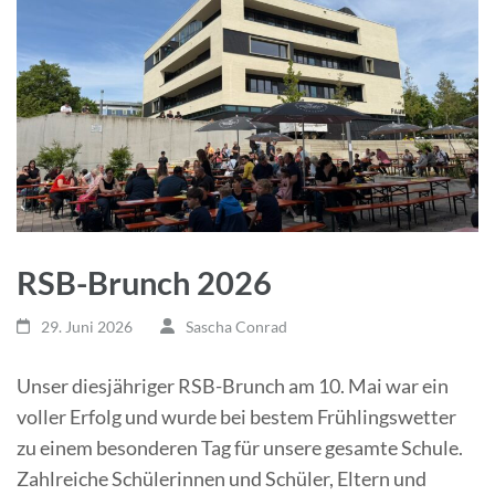
RSB-Brunch 2026
29. Juni 2026
Sascha Conrad
Unser diesjähriger RSB-Brunch am 10. Mai war ein
voller Erfolg und wurde bei bestem Frühlingswetter
zu einem besonderen Tag für unsere gesamte Schule.
Zahlreiche Schülerinnen und Schüler, Eltern und