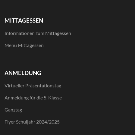
MITTAGESSEN
Informationen zum Mittagessen
Menü Mittagessen
ANMELDUNG
Virtueller Präsentationstag
Anmeldung für die 5. Klasse
Ganztag
Flyer Schuljahr 2024/2025