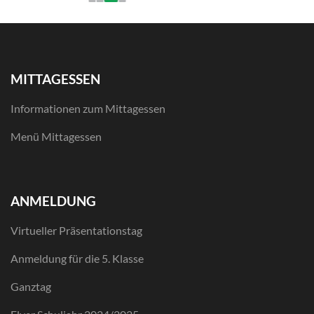
MITTAGESSEN
Informationen zum Mittagessen
Menü Mittagessen
ANMELDUNG
Virtueller Präsentationstag
Anmeldung für die 5. Klasse
Ganztag