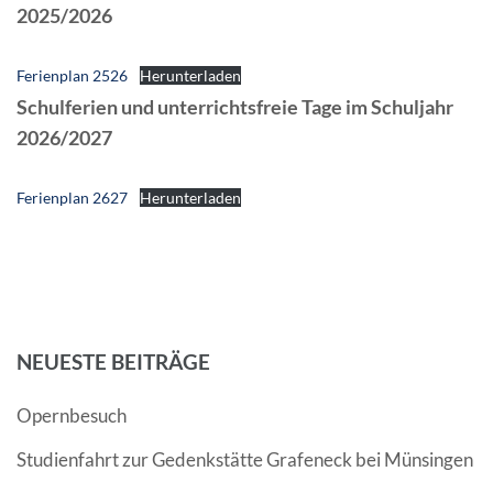
2025/2026
Ferienplan 2526
Herunterladen
Schulferien und unterrichtsfreie Tage im Schuljahr
2026/2027
Ferienplan 2627
Herunterladen
NEUESTE BEITRÄGE
Opernbesuch
Studienfahrt zur Gedenkstätte Grafeneck bei Münsingen