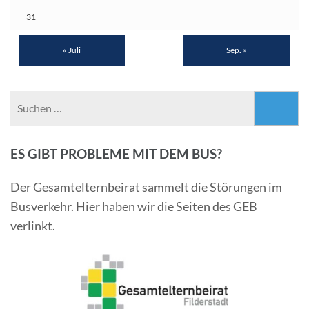
31
« Juli
Sep. »
Suchen
nach:
ES GIBT PROBLEME MIT DEM BUS?
Der Gesamtelternbeirat sammelt die Störungen im
Busverkehr. Hier haben wir die Seiten des GEB
verlinkt.