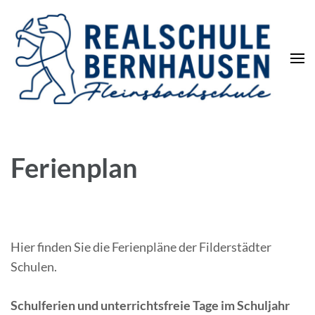
Die REALSCHULE. Eine
leistungsstarke Schulart.
Ferienplan
Hier finden Sie die Ferienpläne der Filderstädter
Schulen.
Schulferien und unterrichtsfreie Tage im Schuljahr