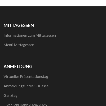
MITTAGESSEN
Informationen zum Mittagessen
Menü Mittagessen
ANMELDUNG
Virtueller Präsentationstag
Anmeldung für die 5. Klasse
Ganztag
Flyer Schuljahr 2024/2025