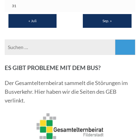
31
« Juli
Sep. »
Suchen
nach:
ES GIBT PROBLEME MIT DEM BUS?
Der Gesamtelternbeirat sammelt die Störungen im
Busverkehr. Hier haben wir die Seiten des GEB
verlinkt.