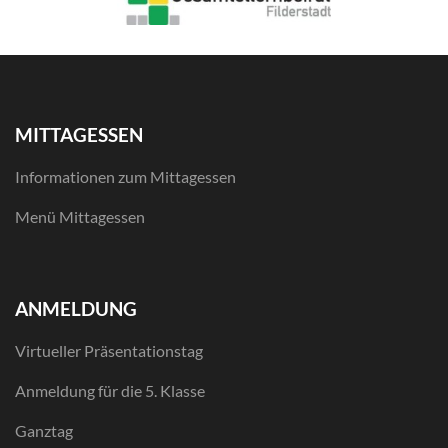
MITTAGESSEN
Informationen zum Mittagessen
Menü Mittagessen
ANMELDUNG
Virtueller Präsentationstag
Anmeldung für die 5. Klasse
Ganztag