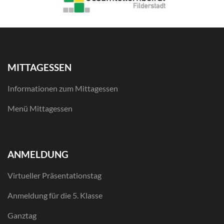
MITTAGESSEN
Informationen zum Mittagessen
Menü Mittagessen
ANMELDUNG
Virtueller Präsentationstag
Anmeldung für die 5. Klasse
Ganztag