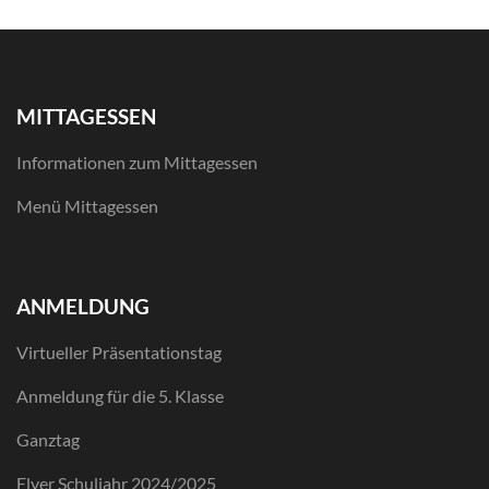
MITTAGESSEN
Informationen zum Mittagessen
Menü Mittagessen
ANMELDUNG
Virtueller Präsentationstag
Anmeldung für die 5. Klasse
Ganztag
Flyer Schuljahr 2024/2025