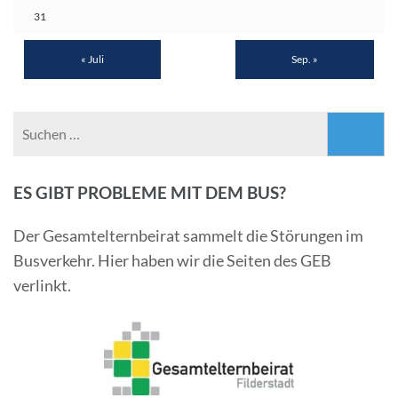
31
« Juli
Sep. »
Suchen
nach:
ES GIBT PROBLEME MIT DEM BUS?
Der Gesamtelternbeirat sammelt die Störungen im
Busverkehr. Hier haben wir die Seiten des GEB
verlinkt.