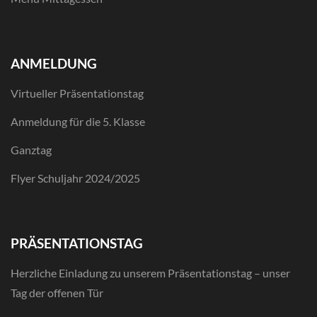
ANMELDUNG
Virtueller Präsentationstag
Anmeldung für die 5. Klasse
Ganztag
Flyer Schuljahr 2024/2025
PRÄSENTATIONSTAG
Herzliche Einladung zu unserem Präsentationstag – unser
Tag der offenen Tür