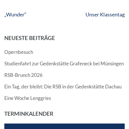
Beitragsnavigation
„Wunder“
Unser Klassentag
NEUESTE BEITRÄGE
Opernbesuch
Studienfahrt zur Gedenkstätte Grafeneck bei Münsingen
RSB-Brunch 2026
Ein Tag, der bleibt: Die RSB in der Gedenkstätte Dachau
Eine Woche Lenggries
TERMINKALENDER