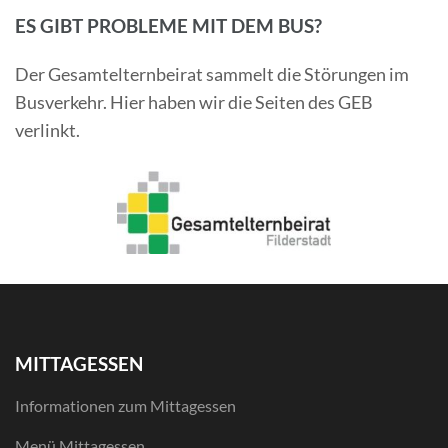
ES GIBT PROBLEME MIT DEM BUS?
Der Gesamtelternbeirat sammelt die Störungen im
Busverkehr. Hier haben wir die Seiten des GEB
verlinkt.
MITTAGESSEN
Informationen zum Mittagessen
Menü Mittagessen