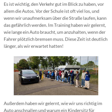
Es ist wichtig, den Verkehr gut im Blick zu haben, vor
allem die Autos. Vor der Schule ist oft viel los, und
wenn wir unaufmerksam über die Straße laufen, kann
das gefährlich werden. Im Training haben wir gelernt,
wie lange ein Auto braucht, um anzuhalten, wenn der
Fahrer plötzlich bremsen muss. Diese Zeit ist deutlich
länger, als wir erwartet hatten!
Außerdem haben wir gelernt, wie wir uns richtig im
Auto anschnallen und warum ein Kindersitz für