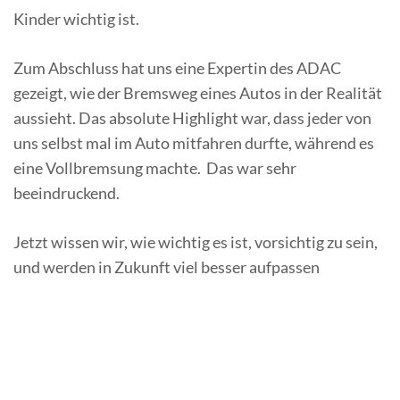
Kinder wichtig ist.
Zum Abschluss hat uns eine Expertin des ADAC
gezeigt, wie der Bremsweg eines Autos in der Realität
aussieht. Das absolute Highlight war, dass jeder von
uns selbst mal im Auto mitfahren durfte, während es
eine Vollbremsung machte. Das war sehr
beeindruckend.
Jetzt wissen wir, wie wichtig es ist, vorsichtig zu sein,
und werden in Zukunft viel besser aufpassen