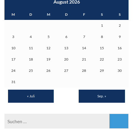
August 2026
M
D
M
D
F
S
S
1
2
3
4
5
6
7
8
9
10
11
12
13
14
15
16
17
18
19
20
21
22
23
24
25
26
27
28
29
30
31
« Juli
Sep. »
Suchen
nach: