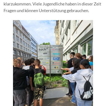
klarzukommen. Viele Jugendliche haben in dieser Zeit
Fragen und können Unterstützung gebrauchen.