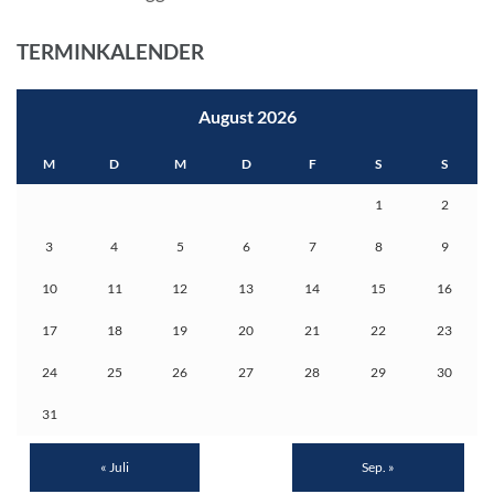
TERMINKALENDER
August 2026
M
D
M
D
F
S
S
1
2
3
4
5
6
7
8
9
10
11
12
13
14
15
16
17
18
19
20
21
22
23
24
25
26
27
28
29
30
31
« Juli
Sep. »