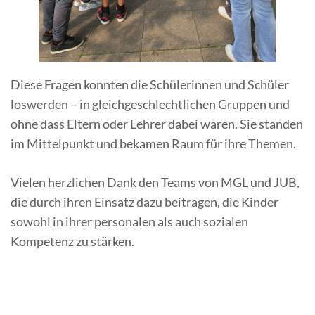
Diese Fragen konnten die Schülerinnen und Schüler
loswerden – in gleichgeschlechtlichen Gruppen und
ohne dass Eltern oder Lehrer dabei waren. Sie standen
im Mittelpunkt und bekamen Raum für ihre Themen.
Vielen herzlichen Dank den Teams von MGL und JUB,
die durch ihren Einsatz dazu beitragen, die Kinder
sowohl in ihrer personalen als auch sozialen
Kompetenz zu stärken.