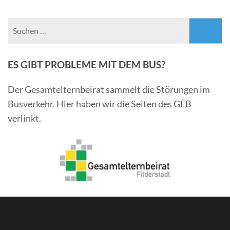
Suchen
nach:
ES GIBT PROBLEME MIT DEM BUS?
Der Gesamtelternbeirat sammelt die Störungen im
Busverkehr. Hier haben wir die Seiten des GEB
verlinkt.