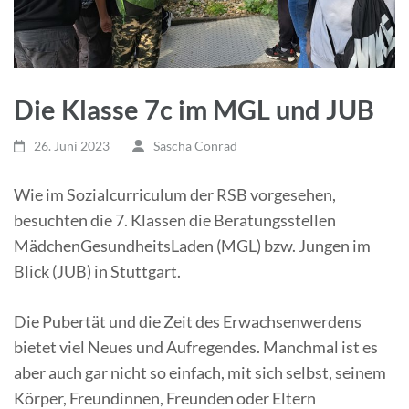
Die Klasse 7c im MGL und JUB
26. Juni 2023
Sascha Conrad
Wie im Sozialcurriculum der RSB vorgesehen,
besuchten die 7. Klassen die Beratungsstellen
MädchenGesundheitsLaden (MGL) bzw. Jungen im
Blick (JUB) in Stuttgart.
Die Pubertät und die Zeit des Erwachsenwerdens
bietet viel Neues und Aufregendes. Manchmal ist es
aber auch gar nicht so einfach, mit sich selbst, seinem
Körper, Freundinnen, Freunden oder Eltern