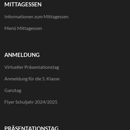
MITTAGESSEN
Informationen zum Mittagessen
Menü Mittagessen
ANMELDUNG
Virtueller Präsentationstag
Anmeldung für die 5. Klasse
Ganztag
Flyer Schuljahr 2024/2025
PRÄSENTATIONSTAG