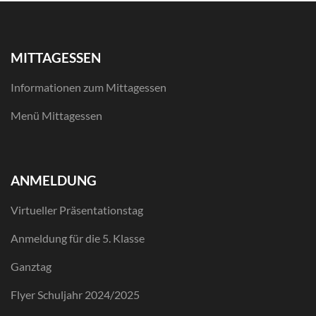
MITTAGESSEN
Informationen zum Mittagessen
Menü Mittagessen
ANMELDUNG
Virtueller Präsentationstag
Anmeldung für die 5. Klasse
Ganztag
Flyer Schuljahr 2024/2025