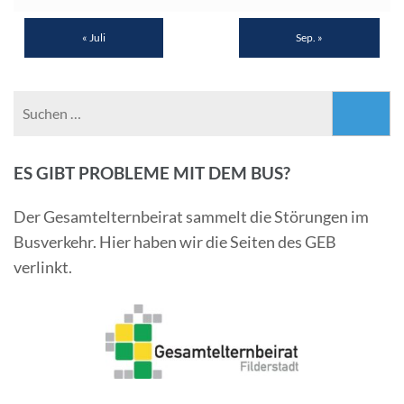
« Juli
Sep. »
Suchen
nach:
ES GIBT PROBLEME MIT DEM BUS?
Der Gesamtelternbeirat sammelt die Störungen im
Busverkehr. Hier haben wir die Seiten des GEB
verlinkt.