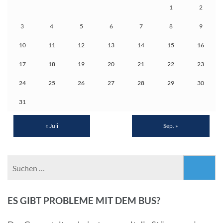
1
2
3
4
5
6
7
8
9
10
11
12
13
14
15
16
17
18
19
20
21
22
23
24
25
26
27
28
29
30
31
« Juli
Sep. »
Suchen
nach:
ES GIBT PROBLEME MIT DEM BUS?