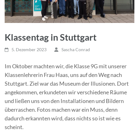
Klassentag in Stuttgart
5. Dezember 2023
Sascha Conrad
Im Oktober machten wir, die Klasse 9G mit unserer
Klassenlehrerin Frau Haas, uns auf den Weg nach
Stuttgart. Ziel war das Museum der Illusionen. Dort
angekommen, erkundeten wir verschiedene Räume
und ließen uns von den Installationen und Bildern
überraschen. Fotos machen war ein Muss, denn
dadurch erkannten wird, dass nichts so ist wie es
scheint.