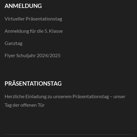
ANMELDUNG
Virtueller Präsentationstag
Anmeldung für die 5. Klasse
Ganztag
Flyer Schuljahr 2024/2025
PRÄSENTATIONSTAG
Herzliche Einladung zu unserem Präsentationstag – unser
Tag der offenen Tür