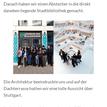
Danach haben wir einen Abstecher in die direkt
daneben liegende Stadtbibliothek gemacht.
Die Architektur beeindruckte uns und auf der
Dachterrasse hatten wir eine tolle Aussicht über
Stuttgart.