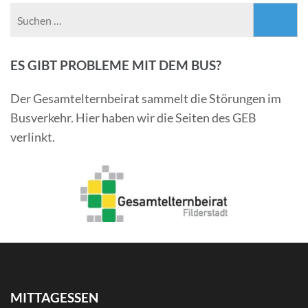
Suchen
nach:
ES GIBT PROBLEME MIT DEM BUS?
Der Gesamtelternbeirat sammelt die Störungen im
Busverkehr. Hier haben wir die Seiten des GEB
verlinkt.
MITTAGESSEN