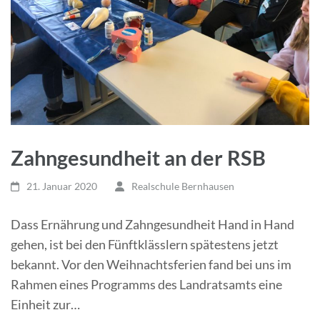
Zahngesundheit an der RSB
21. Januar 2020
Realschule Bernhausen
Dass Ernährung und Zahngesundheit Hand in Hand
gehen, ist bei den Fünftklässlern spätestens jetzt
bekannt. Vor den Weihnachtsferien fand bei uns im
Rahmen eines Programms des Landratsamts eine
Einheit zur…