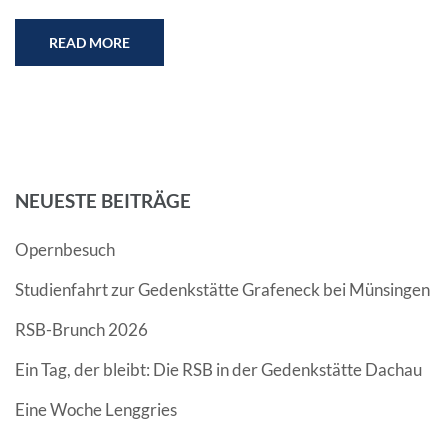
READ MORE
NEUESTE BEITRÄGE
Opernbesuch
Studienfahrt zur Gedenkstätte Grafeneck bei Münsingen
RSB-Brunch 2026
Ein Tag, der bleibt: Die RSB in der Gedenkstätte Dachau
Eine Woche Lenggries