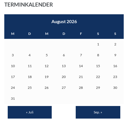
TERMINKALENDER
August 2026
M
D
M
D
F
S
S
1
2
3
4
5
6
7
8
9
10
11
12
13
14
15
16
17
18
19
20
21
22
23
24
25
26
27
28
29
30
31
« Juli
Sep. »