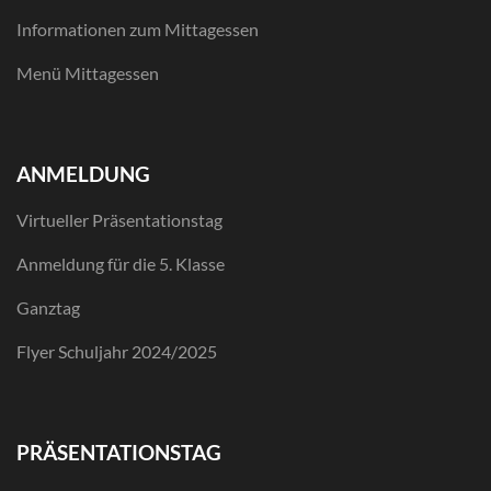
Informationen zum Mittagessen
Menü Mittagessen
ANMELDUNG
Virtueller Präsentationstag
Anmeldung für die 5. Klasse
Ganztag
Flyer Schuljahr 2024/2025
PRÄSENTATIONSTAG