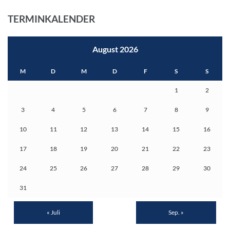
TERMINKALENDER
August 2026
M
D
M
D
F
S
S
1
2
3
4
5
6
7
8
9
10
11
12
13
14
15
16
17
18
19
20
21
22
23
24
25
26
27
28
29
30
31
« Juli
Sep. »