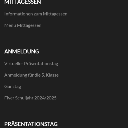
MITTAGESSEN
Informationen zum Mittagessen
Menü Mittagessen
ANMELDUNG
Virtueller Präsentationstag
Anmeldung für die 5. Klasse
Ganztag
Flyer Schuljahr 2024/2025
PRÄSENTATIONSTAG