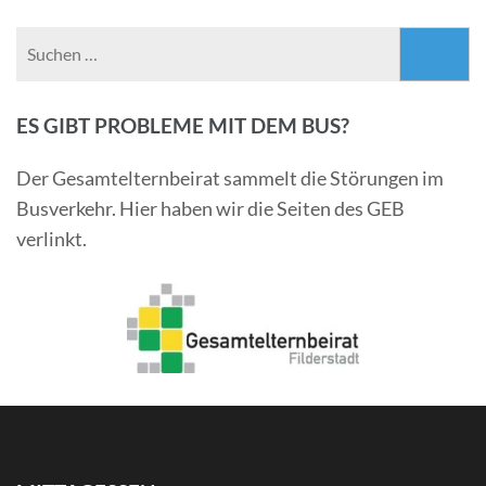
Suchen
nach:
ES GIBT PROBLEME MIT DEM BUS?
Der Gesamtelternbeirat sammelt die Störungen im
Busverkehr. Hier haben wir die Seiten des GEB
verlinkt.