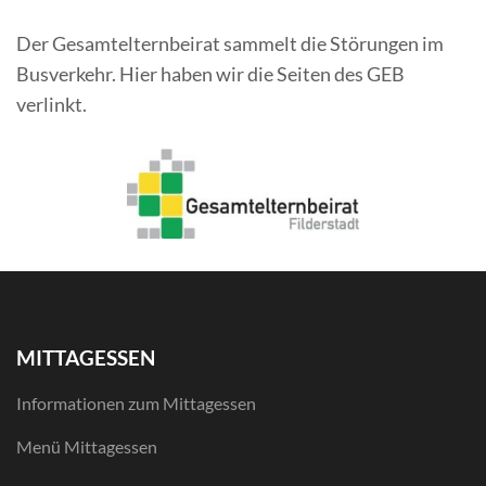
Der Gesamtelternbeirat sammelt die Störungen im
Busverkehr. Hier haben wir die Seiten des GEB
verlinkt.
MITTAGESSEN
Informationen zum Mittagessen
Menü Mittagessen