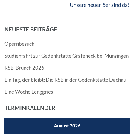
Beitragsnavigation
Unsere neuen 5er sind da!
NEUESTE BEITRÄGE
Opernbesuch
Studienfahrt zur Gedenkstätte Grafeneck bei Münsingen
RSB-Brunch 2026
Ein Tag, der bleibt: Die RSB in der Gedenkstätte Dachau
Eine Woche Lenggries
TERMINKALENDER
August 2026