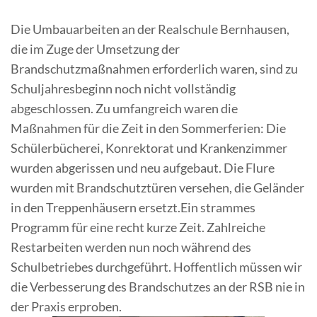
Die Umbauarbeiten an der Realschule Bernhausen,
die im Zuge der Umsetzung der
Brandschutzmaßnahmen erforderlich waren, sind zu
Schuljahresbeginn noch nicht vollständig
abgeschlossen. Zu umfangreich waren die
Maßnahmen für die Zeit in den Sommerferien: Die
Schülerbücherei, Konrektorat und Krankenzimmer
wurden abgerissen und neu aufgebaut. Die Flure
wurden mit Brandschutztüren versehen, die Geländer
in den Treppenhäusern ersetzt.Ein strammes
Programm für eine recht kurze Zeit. Zahlreiche
Restarbeiten werden nun noch während des
Schulbetriebes durchgeführt. Hoffentlich müssen wir
die Verbesserung des Brandschutzes an der RSB nie in
der Praxis erproben.