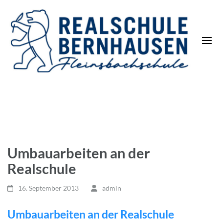
Die REALSCHULE. Eine
leistungsstarke Schulart.
Umbauarbeiten an der
Realschule
16. September 2013
admin
Umbauarbeiten an der Realschule