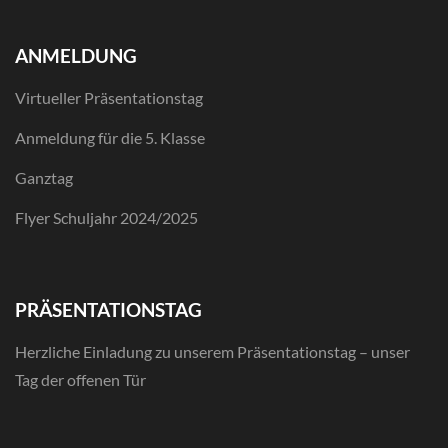
ANMELDUNG
Virtueller Präsentationstag
Anmeldung für die 5. Klasse
Ganztag
Flyer Schuljahr 2024/2025
PRÄSENTATIONSTAG
Herzliche Einladung zu unserem Präsentationstag – unser
Tag der offenen Tür