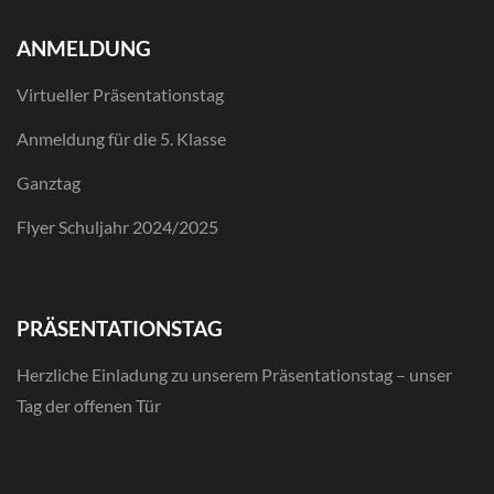
ANMELDUNG
Virtueller Präsentationstag
Anmeldung für die 5. Klasse
Ganztag
Flyer Schuljahr 2024/2025
PRÄSENTATIONSTAG
Herzliche Einladung zu unserem Präsentationstag – unser
Tag der offenen Tür