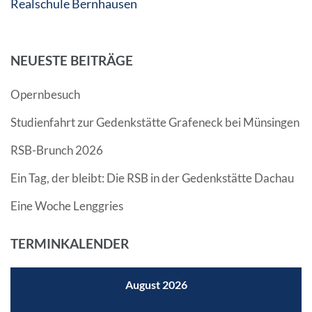
Realschule Bernhausen
NEUESTE BEITRÄGE
Opernbesuch
Studienfahrt zur Gedenkstätte Grafeneck bei Münsingen
RSB-Brunch 2026
Ein Tag, der bleibt: Die RSB in der Gedenkstätte Dachau
Eine Woche Lenggries
TERMINKALENDER
August 2026