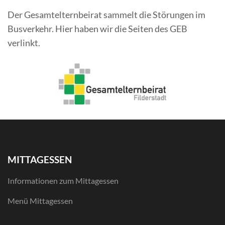
Der Gesamtelternbeirat sammelt die Störungen im
Busverkehr. Hier haben wir die Seiten des GEB
verlinkt.
MITTAGESSEN
Informationen zum Mittagessen
Menü Mittagessen