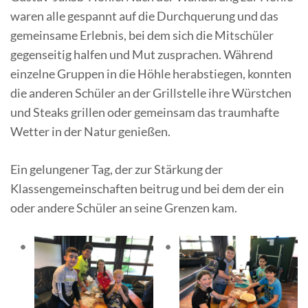
waren alle gespannt auf die Durchquerung und das
gemeinsame Erlebnis, bei dem sich die Mitschüler
gegenseitig halfen und Mut zusprachen. Während
einzelne Gruppen in die Höhle herabstiegen, konnten
die anderen Schüler an der Grillstelle ihre Würstchen
und Steaks grillen oder gemeinsam das traumhafte
Wetter in der Natur genießen.
Ein gelungener Tag, der zur Stärkung der
Klassengemeinschaften beitrug und bei dem der ein
oder andere Schüler an seine Grenzen kam.